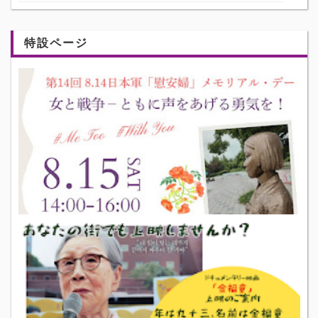
特設ページ