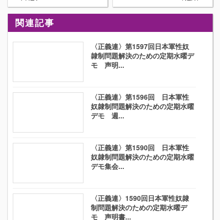
関連記事
〈正義連〉第1597回日本軍性奴
隷制問題解決のための定期水曜デ
モ 声明...
〈正義連〉第1596回 日本軍性
奴隷制問題解決のための定期水曜
デモ 週...
〈正義連〉第1590回 日本軍性
奴隷制問題解決のための定期水曜
デモ集会...
〈正義連〉1590回日本軍性奴隷
制問題解決のための定期水曜デ
モ 声明書...