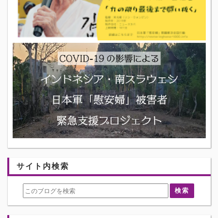
サイト内検索