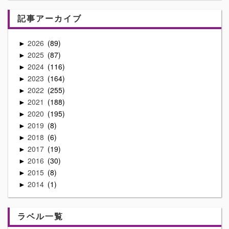
記事アーカイブ
2026
89
►
2025
87
►
2024
116
►
2023
164
►
2022
255
►
2021
188
►
2020
195
►
2019
8
►
2018
6
►
2017
19
►
2016
30
►
2015
8
►
2014
1
►
ラベル一覧