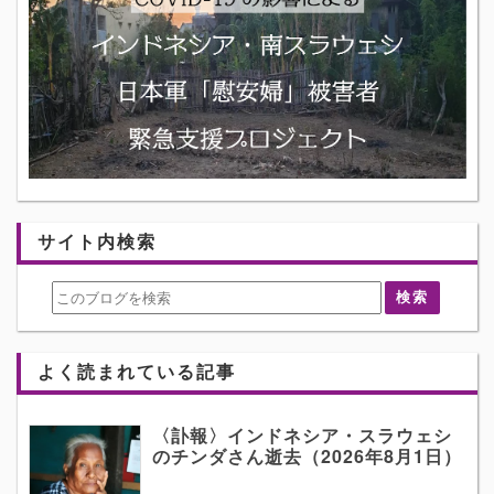
サイト内検索
よく読まれている記事
〈訃報〉インドネシア・スラウェシ
のチンダさん逝去（2026年8月1日）