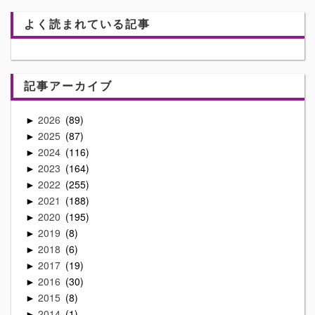
よく読まれている記事
記事アーカイブ
2026
89
►
2025
87
►
2024
116
►
2023
164
►
2022
255
►
2021
188
►
2020
195
►
2019
8
►
2018
6
►
2017
19
►
2016
30
►
2015
8
►
2014
1
►