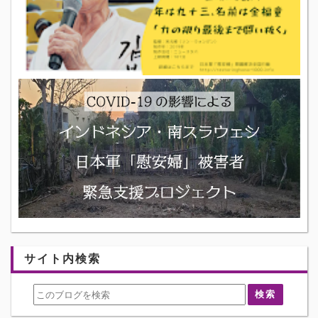
サイト内検索