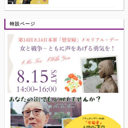
特設ページ