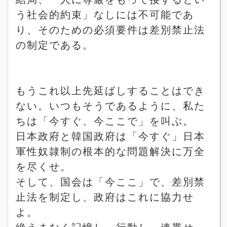
う社会的約束」なしには不可能であ
り、そのための必須要件は差別禁止法
の制定である。
もうこれ以上先延ばしすることはでき
ない。いつもそうであるように、私た
ちは「今すぐ、今ここで」を叫ぶ。
日本政府と韓国政府は「今すぐ」日本
軍性奴隷制の根本的な問題解決に万全
を尽くせ。
そして、国会は「今ここ」で、差別禁
止法を制定し、政府はこれに協力せ
よ。