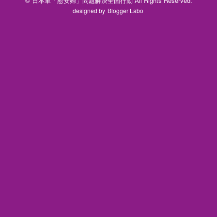
© 日本軍「慰安婦」問題解決全国行動 All Rights Reserved.
designed by
Blogger Labo