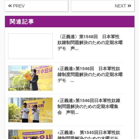
PREV
NEXT
関連記事
〈正義連〉第1548回 日本軍性
奴隷制問題解決のための定期水曜
デモ 声...
<正義連>第1546回 日本軍性奴
隷制度問題解決のための定期水曜
デモ ...
<正義連>第1546回日本軍性奴隷
制問題解決のための定期水曜集
会 声明...
<正義連> 第1545回日本軍性奴
隷制問題解決のための水曜デモ