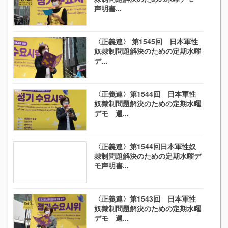
声明書...
〈正義連〉 第1545回 日本軍性
奴隷制問題解決のための定期水曜
デ...
〈正義連〉第1544回 日本軍性
奴隷制問題解決のための定期水曜
デモ 週...
〈正義連〉第1544回日本軍性奴
隷制問題解決のための定期水曜デ
モ声明書...
〈正義連〉第1543回 日本軍性
奴隷制問題解決のための定期水曜
デモ 週...