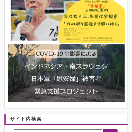
サイト内検索