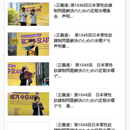
<正義連>第1546回日本軍性奴隷
制問題解決のための定期水曜集
会 声明...
<正義連> 第1545回日本軍性奴
隷制問題解決のための水曜デモ
声明書...
〈正義連〉 第1545回 日本軍性
奴隷制問題解決のための定期水曜
デ...
〈正義連〉第1544回 日本軍性
奴隷制問題解決のための定期水曜
デモ 週...
〈正義連〉第1544回日本軍性奴