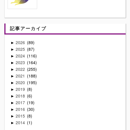
記事アーカイブ
2026
89
►
2025
87
►
2024
116
►
2023
164
►
2022
255
►
2021
188
►
2020
195
►
2019
8
►
2018
6
►
2017
19
►
2016
30
►
2015
8
►
2014
1
►