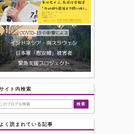
サイト内検索
よく読まれている記事