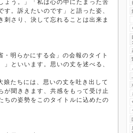
しょう。」「私は心の中にたまった苦
です。訴えたいのです」と語った姿、
き刺さり、決して忘れることは出来ま
省・明らかにする会」の会報のタイト
）」といいます。思いの丈を述べる、
大娘たちには、思いの丈を吐き出して
ちが聞ききます、共感をもって受け止
たちの姿勢をこのタイトルに込めたの