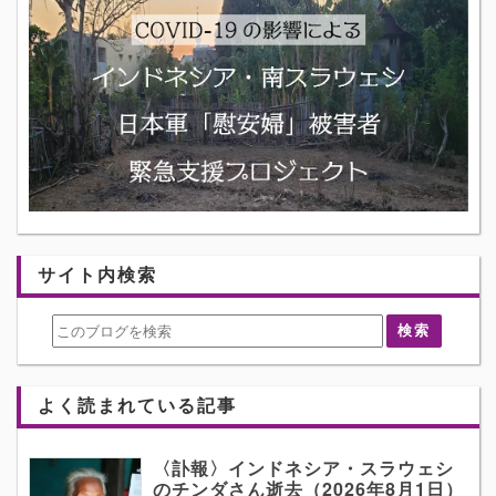
サイト内検索
よく読まれている記事
〈訃報〉インドネシア・スラウェシ
のチンダさん逝去（2026年8月1日）