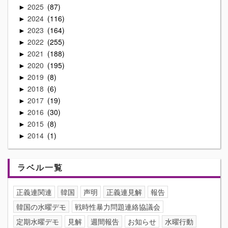
2025
87
►
2024
116
►
2023
164
►
2022
255
►
2021
188
►
2020
195
►
2019
8
►
2018
6
►
2017
19
►
2016
30
►
2015
8
►
2014
1
►
ラベル一覧
正義連関連
韓国
声明
正義連見解
報告
韓国の水曜デモ
戦時性暴力問題連絡協議会
定期水曜デモ
見解
週間報告
お知らせ
水曜行動