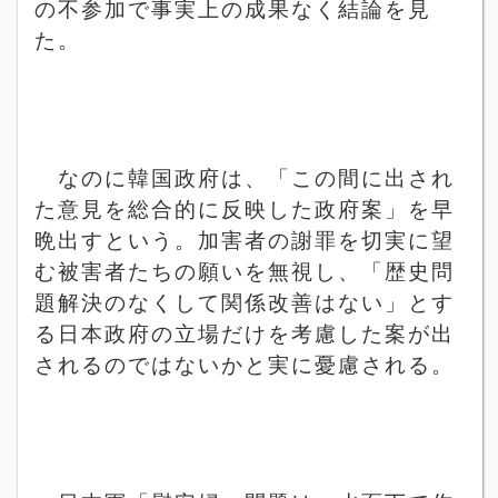
の不参加で事実上の成果なく結論を見
た。
なのに韓国政府は、「この間に出され
た意見を総合的に反映した政府案」を早
晩出すという。加害者の謝罪を切実に望
む被害者たちの願いを無視し、「歴史問
題解決のなくして関係改善はない」とす
る日本政府の立場だけを考慮した案が出
されるのではないかと実に憂慮される。