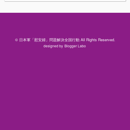
© 日本軍「慰安婦」問題解決全国行動 All Rights Reserved.
designed by
Blogger Labo